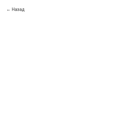
Назад