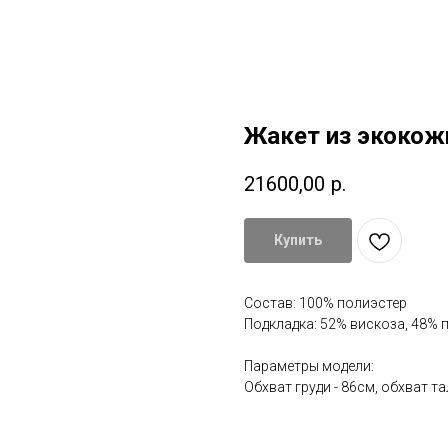
Жакет из экокож
21600,00
р.
Купить
Состав: 100% полиэстер
Подкладка: 52% вискоза, 48% 
Параметры модели:
Обхват груди - 86см, обхват та