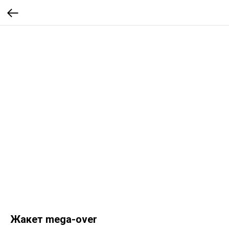
Жакет mega-over