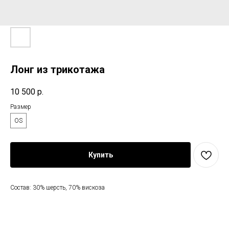
Лонг из трикотажа
10 500
р.
Размер
OS
Купить
Состав: 30% шерсть, 70% вискоза