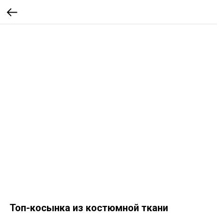
Топ-косынка из костюмной ткани