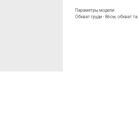
Параметры модели:
Обхват груди - 86см, обхват та