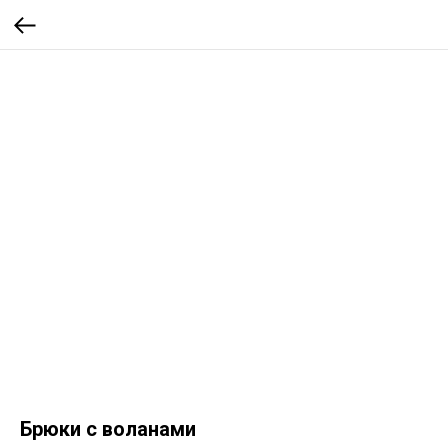
Брюки с воланами