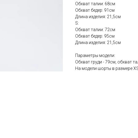
Обхват талии: 68см
Обхват бедер: 91см
Длина изделия: 21,5см
S:
Обхват талии: 72см
Обхват бедер: 95см
Длина изделия: 21,5см
Параметры модели:
Обхват груди - 79см, обхват та
На модели шорты в размере X