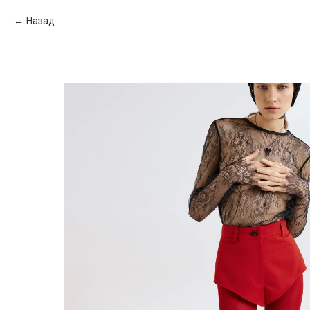
Назад