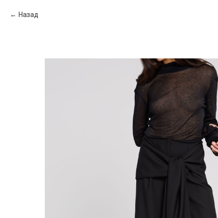
Назад